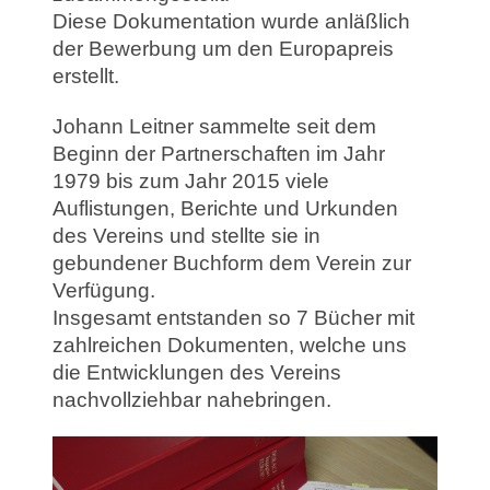
Diese Dokumentation wurde anläßlich
der Bewerbung um den Europapreis
erstellt.
Johann Leitner sammelte seit dem
Beginn der Partnerschaften im Jahr
1979 bis zum Jahr 2015 viele
Auflistungen, Berichte und Urkunden
des Vereins und stellte sie in
gebundener Buchform dem Verein zur
Verfügung.
Insgesamt entstanden so 7 Bücher mit
zahlreichen Dokumenten, welche uns
die Entwicklungen des Vereins
nachvollziehbar nahebringen.