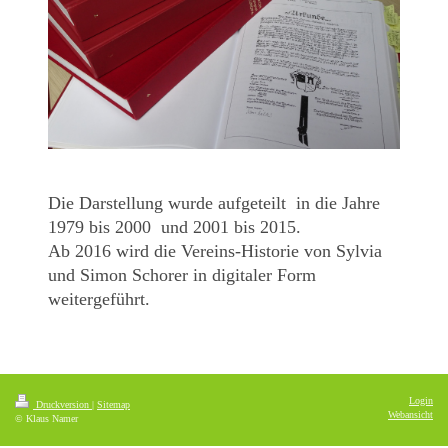
Die Darstellung wurde aufgeteilt in die Jahre
1979 bis 2000 und 2001 bis 2015.
Ab 2016 wird die Vereins-Historie von Sylvia
und Simon Schorer in digitaler Form
weitergeführt.
Login
Druckversion
|
Sitemap
Webansicht
© Klaus Namer