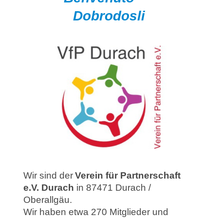
Dobrodosli
Wir sind der
Verein für Partnerschaft
e.V. Durach
in 87471 Durach /
Oberallgäu.
Wir haben etwa 270 Mitglieder und