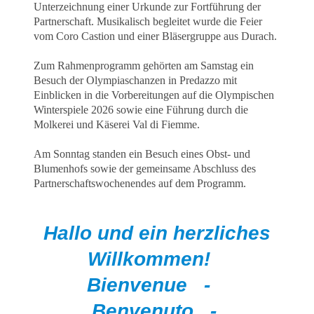
Unterzeichnung einer Urkunde zur Fortführung der
Partnerschaft. Musikalisch begleitet wurde die Feier
vom Coro Castion und einer Bläsergruppe aus Durach.
Zum Rahmenprogramm gehörten am Samstag ein
Besuch der Olympiaschanzen in Predazzo mit
Einblicken in die Vorbereitungen auf die Olympischen
Winterspiele 2026 sowie eine Führung durch die
Molkerei und Käserei Val di Fiemme.
Am Sonntag standen ein Besuch eines Obst- und
Blumenhofs sowie der gemeinsame Abschluss des
Partnerschaftswochenendes auf dem Programm.
Hallo und ein herzliches
Willkommen!​​
Bienvenue -
Benvenuto -