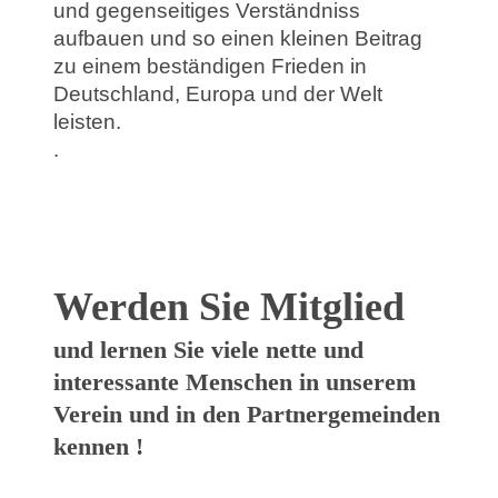
und gegenseitiges Verständniss
aufbauen und so einen kleinen Beitrag
zu einem beständigen Frieden in
Deutschland, Europa und der Welt
leisten.
.
Werden Sie Mitglied
und lernen Sie viele nette und
interessante Menschen in unserem
Verein und in den Partnergemeinden
kennen !