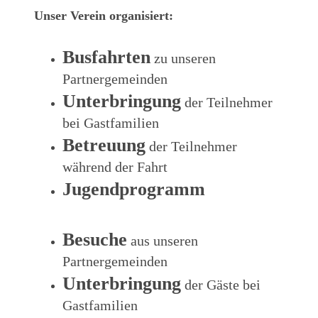
Unser Verein organisiert:
Busfahrten
zu unseren
Partnergemeinden
Unterbringung
der Teilnehmer
bei Gastfamilien
Betreuung
der Teilnehmer
während der Fahrt
Jugendprogramm
Besuche
aus unseren
Partnergemeinden
Unterbringung
der Gäste bei
Gastfamilien