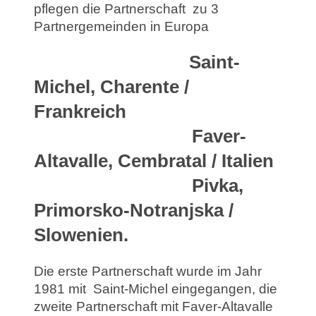
pflegen die Partnerschaft zu
3
Partnergemeinden in Europa
Saint-
Michel, Charente /
Frankreich
Faver-
Altavalle, Cembratal / Italien
Pivka,
Primorsko-Notranjska /
Slowenien.
Die erste Partnerschaft wurde im Jahr
1981 mit Saint-Michel eingegangen, die
zweite Partnerschaft mit Faver-Altavalle