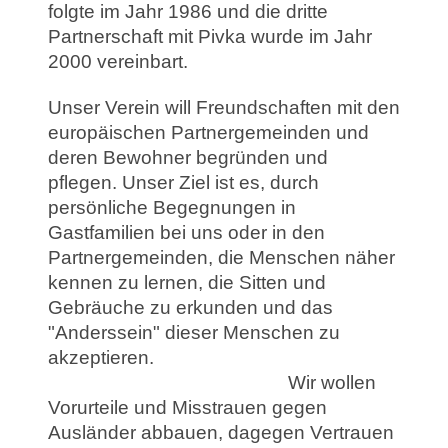
folgte im Jahr 1986 und die dritte
Partnerschaft mit Pivka wurde im Jahr
2000 vereinbart.
Unser Verein
will Freundschaften mit den
europäischen Partnergemeinden und
deren Bewohner begründen und
pflegen. Unser Ziel ist es, durch
persönliche Begegnungen in
Gastfamilien bei uns oder in den
Partnergemeinden, die Menschen näher
kennen zu lernen, die Sitten und
Gebräuche zu erkunden und das
"Anderssein" dieser Menschen zu
akzeptieren.
Wir wollen
Vorurteile und Misstrauen gegen
Ausländer abbauen, dagegen Vertrauen