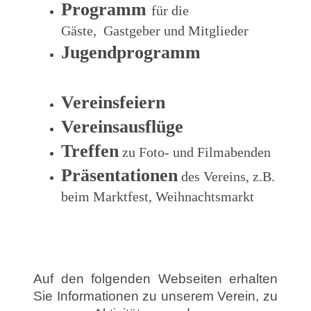
Programm
für die
Gäste, Gastgeber und Mitglieder
Jugendprogramm
Vereinsfeiern
Vereinsausflüge
Treffen
zu Foto- und Filmabenden
Präsentationen
des Vereins, z.B.
beim Marktfest, Weihnachtsmarkt
Auf den folgenden Webseiten erhalten
Sie Informationen zu unserem Verein,
zu